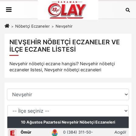
Nöbetçi Eczaneler
Nevşehir
NEVŞEHIR NÖBETÇI ECZANELER VE
İLÇE ECZANE LISTESI
Nevşehir nöbetçi eczane hangisi? Nevşehir nöbetçi
eczaneler listesi, Nevşehir nöbetçi eczaneleri