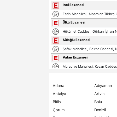
Adana
Adıyaman
Antalya
Artvin
Bitlis
Bolu
Çorum
Denizli