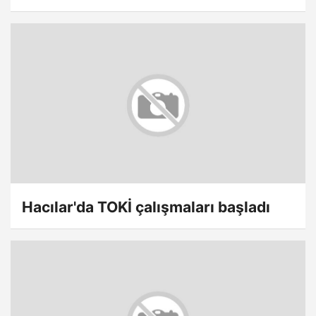
Hacılar'da TOKİ çalışmaları başladı