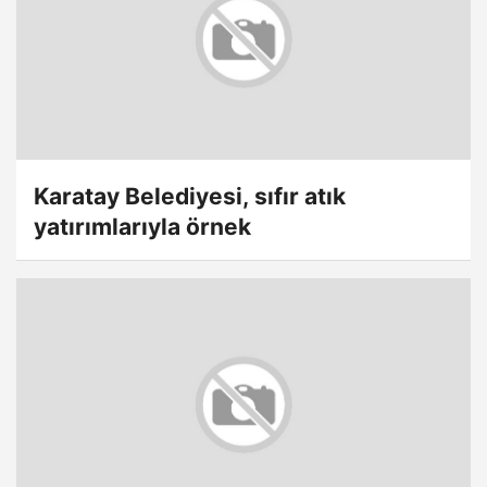
Karatay Belediyesi, sıfır atık
yatırımlarıyla örnek