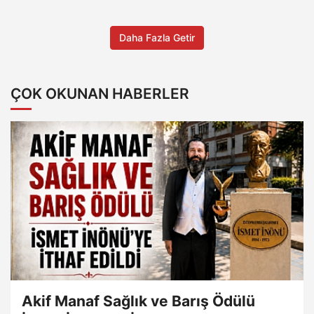
Daha Fazla Getir
ÇOK OKUNAN HABERLER
Akif Manaf Sağlık ve Barış Ödülü