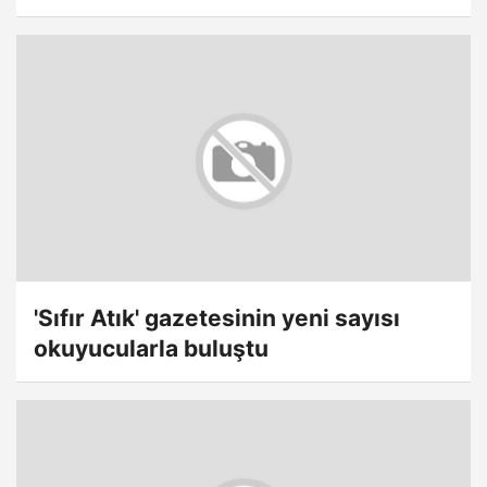
'Sıfır Atık' gazetesinin yeni sayısı
okuyucularla buluştu