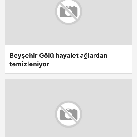
Beyşehir Gölü hayalet ağlardan
temizleniyor