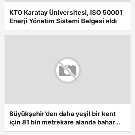
KTO Karatay Üniversitesi, ISO 50001
Enerji Yönetim Sistemi Belgesi aldı
Büyükşehir'den daha yeşil bir kent
için 81 bin metrekare alanda bahar
hazırlığı