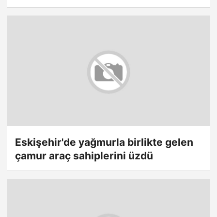
Eskişehir'de yağmurla birlikte gelen
çamur araç sahiplerini üzdü