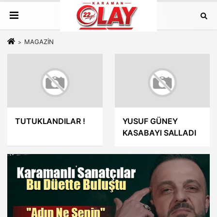
MAGAZİN
TUTUKLANDILAR !
YUSUF GÜNEY
KASABAYI SALLADI