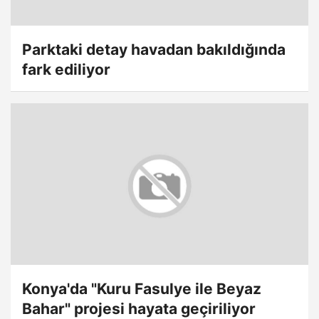
Parktaki detay havadan bakıldığında
fark ediliyor
Konya'da "Kuru Fasulye ile Beyaz
Bahar" projesi hayata geçiriliyor