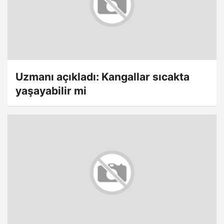
Uzmanı açıkladı: Kangallar sıcakta
yaşayabilir mi