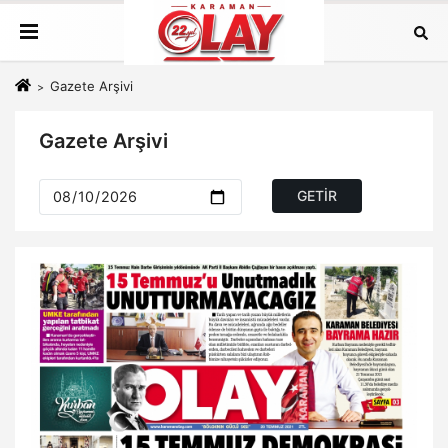
Gazete Arşivi
Gazete Arşivi