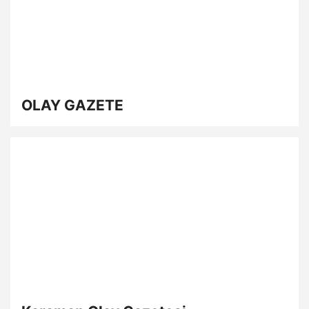
OLAY GAZETE