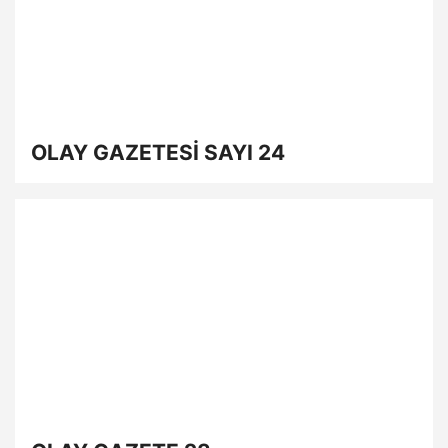
OLAY GAZETESİ SAYI 24