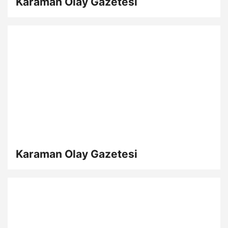
Karaman Olay Gazetesi
Karaman Olay Gazetesi