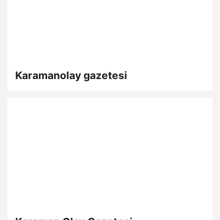
Karamanolay gazetesi