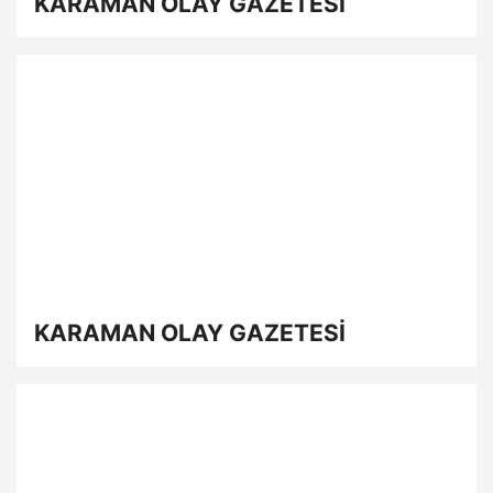
KARAMAN OLAY GAZETESİ
KARAMAN OLAY GAZETESİ