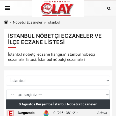
Nöbetçi Eczaneler
İstanbul
İSTANBUL NÖBETÇI ECZANELER VE
İLÇE ECZANE LISTESI
İstanbul nöbetçi eczane hangisi? İstanbul nöbetçi
eczaneler listesi, İstanbul nöbetçi eczaneleri