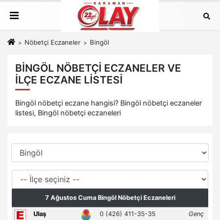
Nöbetçi Eczaneler
Bingöl
BINGÖL NÖBETÇI ECZANELER VE
İLÇE ECZANE LISTESI
Bingöl nöbetçi eczane hangisi? Bingöl nöbetçi eczaneler
listesi, Bingöl nöbetçi eczaneleri