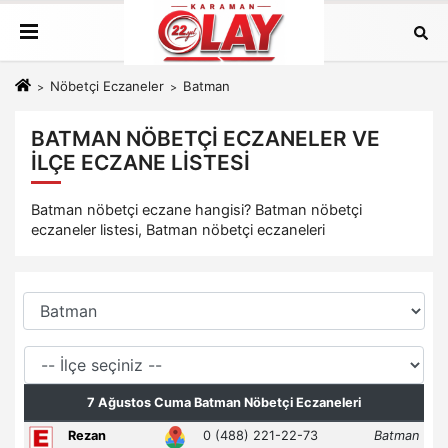
Nöbetçi Eczaneler
Batman
BATMAN NÖBETÇI ECZANELER VE
İLÇE ECZANE LISTESI
Batman nöbetçi eczane hangisi? Batman nöbetçi
eczaneler listesi, Batman nöbetçi eczaneleri