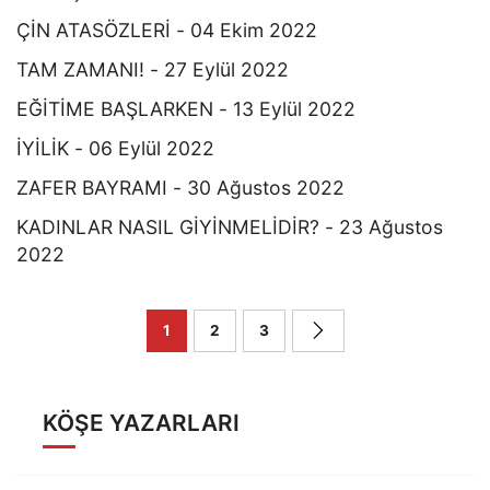
ÇİN ATASÖZLERİ - 04 Ekim 2022
TAM ZAMANI! - 27 Eylül 2022
EĞİTİME BAŞLARKEN - 13 Eylül 2022
İYİLİK - 06 Eylül 2022
ZAFER BAYRAMI - 30 Ağustos 2022
KADINLAR NASIL GİYİNMELİDİR? - 23 Ağustos
2022
1
2
3
KÖŞE YAZARLARI