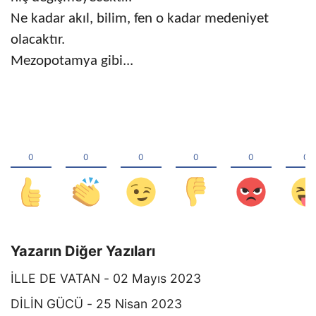
Ne kadar akıl, bilim, fen o kadar medeniyet
olacaktır.
Mezopotamya gibi...
Yazarın Diğer Yazıları
İLLE DE VATAN - 02 Mayıs 2023
DİLİN GÜCÜ - 25 Nisan 2023