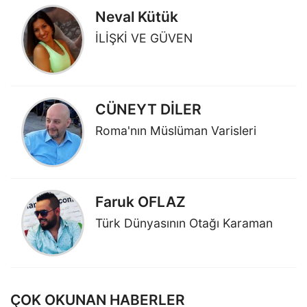
Neval Kütük
İLİŞKİ VE GÜVEN
CÜNEYT DİLER
Roma'nın Müslüman Varisleri
Faruk OFLAZ
Türk Dünyasının Otağı Karaman
ÇOK OKUNAN HABERLER