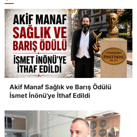
Akif Manaf Sağlık ve Barış Ödülü
İsmet İnönü'ye İthaf Edildi