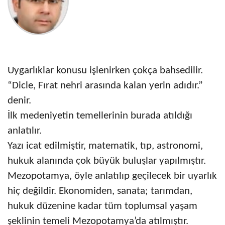
Uygarlıklar konusu işlenirken çokça bahsedilir.
“Dicle, Fırat nehri arasında kalan yerin adıdır.”
denir.
İlk medeniyetin temellerinin burada atıldığı
anlatılır.
Yazı icat edilmiştir, matematik, tıp, astronomi,
hukuk alanında çok büyük buluşlar yapılmıştır.
Mezopotamya, öyle anlatılıp geçilecek bir uyarlık
hiç değildir. Ekonomiden, sanata; tarımdan,
hukuk düzenine kadar tüm toplumsal yaşam
şeklinin temeli Mezopotamya’da atılmıştır.