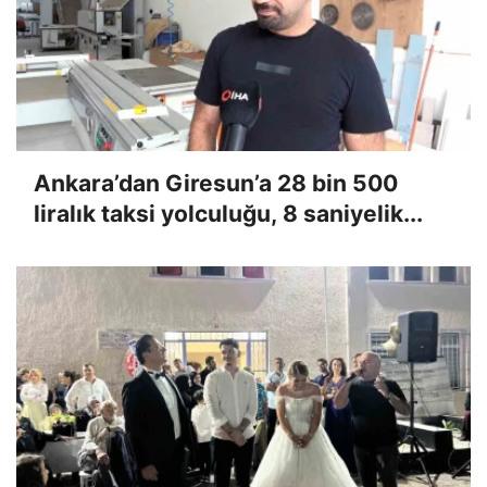
Ankara’dan Giresun’a 28 bin 500
liralık taksi yolculuğu, 8 saniyelik...