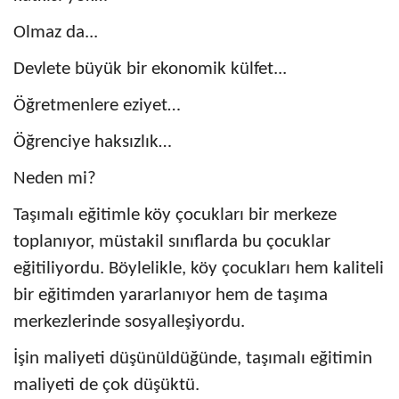
Olmaz da...
Devlete büyük bir ekonomik külfet...
Öğretmenlere eziyet…
Öğrenciye haksızlık…
Neden mi?
Taşımalı eğitimle köy çocukları bir merkeze
toplanıyor, müstakil sınıflarda bu çocuklar
eğitiliyordu. Böylelikle, köy çocukları hem kaliteli
bir eğitimden yararlanıyor hem de taşıma
merkezlerinde sosyalleşiyordu.
İşin maliyeti düşünüldüğünde, taşımalı eğitimin
maliyeti de çok düşüktü.