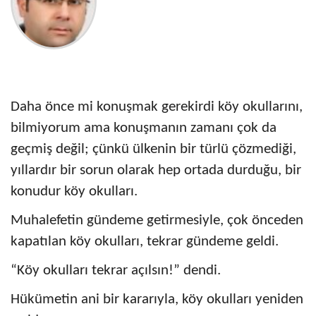
Daha önce mi konuşmak gerekirdi köy okullarını,
bilmiyorum ama konuşmanın zamanı çok da
geçmiş değil; çünkü ülkenin bir türlü çözmediği,
yıllardır bir sorun olarak hep ortada durduğu, bir
konudur köy okulları.
Muhalefetin gündeme getirmesiyle, çok önceden
kapatılan köy okulları, tekrar gündeme geldi.
“Köy okulları tekrar açılsın!” dendi.
Hükümetin ani bir kararıyla, köy okulları yeniden