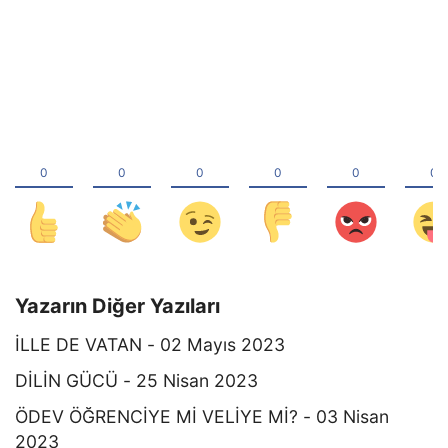
Yazarın Diğer Yazıları
İLLE DE VATAN - 02 Mayıs 2023
DİLİN GÜCÜ - 25 Nisan 2023
ÖDEV ÖĞRENCİYE Mİ VELİYE Mİ? - 03 Nisan
2023