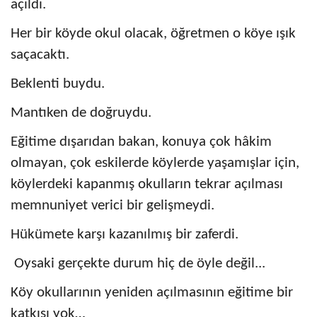
açıldı.
Her bir köyde okul olacak, öğretmen o köye ışık
saçacaktı.
Beklenti buydu.
Mantıken de doğruydu.
Eğitime dışarıdan bakan, konuya çok hâkim
olmayan, çok eskilerde köylerde yaşamışlar için,
köylerdeki kapanmış okulların tekrar açılması
memnuniyet verici bir gelişmeydi.
Hükümete karşı kazanılmış bir zaferdi.
Oysaki gerçekte durum hiç de öyle değil...
Köy okullarının yeniden açılmasının eğitime bir
katkısı yok…