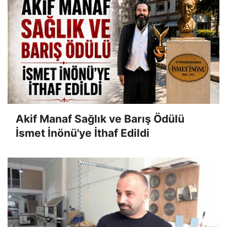
Akif Manaf Sağlık ve Barış Ödülü
İsmet İnönü'ye İthaf Edildi