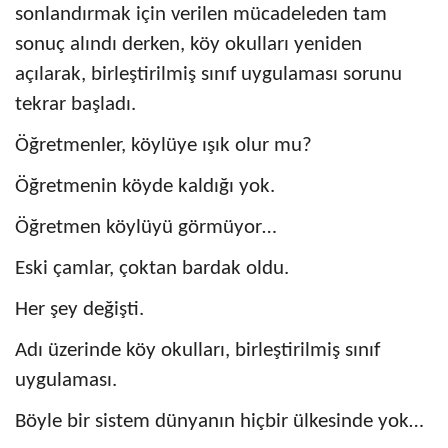
sonlandırmak için verilen mücadeleden tam
sonuç alındı derken, köy okulları yeniden
açılarak, birleştirilmiş sınıf uygulaması sorunu
tekrar başladı.
Öğretmenler, köylüye ışık olur mu?
Öğretmenin köyde kaldığı yok.
Öğretmen köylüyü görmüyor…
Eski çamlar, çoktan bardak oldu.
Her şey değişti.
Adı üzerinde köy okulları, birleştirilmiş sınıf
uygulaması.
Böyle bir sistem dünyanın hiçbir ülkesinde yok…