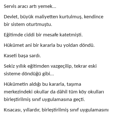
Servis aracı artı yemek…
Devlet, büyük maliyetten kurtulmuş, kendince
bir sistem oturtmuştu.
Eğitimde ciddi bir mesafe katetmişti.
Hükümet ani bir kararla bu yoldan döndü.
Kaseti başa sardı.
Sekiz yıllık eğitimden vazgeçilip, tekrar eski
sisteme döndüğü gibi…
Hükümetin aldığı bu kararla, taşıma
merkezindeki okullar da dâhil tüm köy okulları
birleştirilmiş sınıf uygulamasına geçti.
Kısacası, yıllardır, birleştirilmiş sınıf uygulamasını