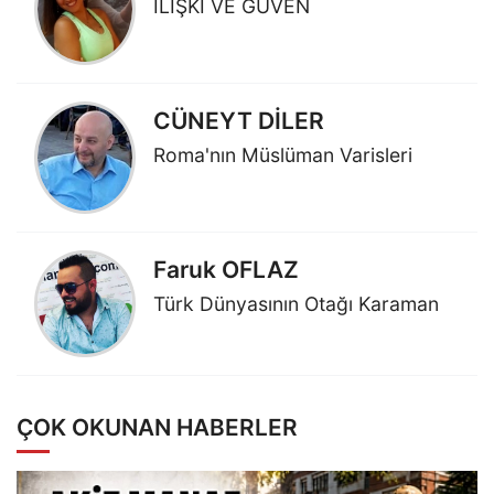
İLİŞKİ VE GÜVEN
CÜNEYT DİLER
Roma'nın Müslüman Varisleri
Faruk OFLAZ
Türk Dünyasının Otağı Karaman
ÇOK OKUNAN HABERLER