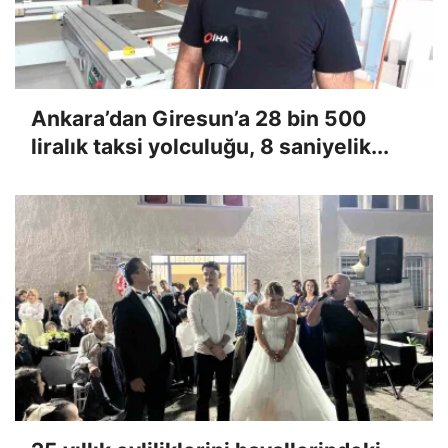
Ankara’dan Giresun’a 28 bin 500
liralık taksi yolculuğu, 8 saniyelik...