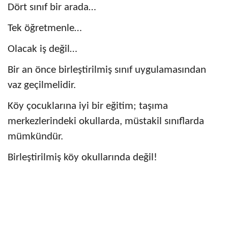
Dört sınıf bir arada…
Tek öğretmenle…
Olacak iş değil…
Bir an önce birleştirilmiş sınıf uygulamasından
vaz geçilmelidir.
Köy çocuklarına iyi bir eğitim; taşıma
merkezlerindeki okullarda, müstakil sınıflarda
mümkündür.
Birleştirilmiş köy okullarında değil!