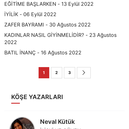
EĞİTİME BAŞLARKEN - 13 Eylül 2022
İYİLİK - 06 Eylül 2022
ZAFER BAYRAMI - 30 Ağustos 2022
KADINLAR NASIL GİYİNMELİDİR? - 23 Ağustos
2022
BATIL İNANÇ - 16 Ağustos 2022
1
2
3
KÖŞE YAZARLARI
Neval Kütük