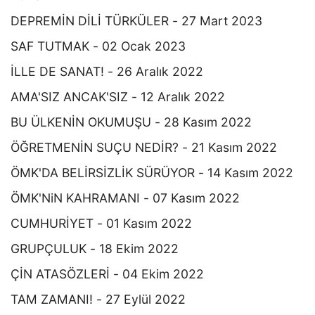
DEPREMİN DİLİ TÜRKÜLER - 27 Mart 2023
SAF TUTMAK - 02 Ocak 2023
İLLE DE SANAT! - 26 Aralık 2022
AMA'SIZ ANCAK'SIZ - 12 Aralık 2022
BU ÜLKENİN OKUMUŞU - 28 Kasım 2022
ÖĞRETMENİN SUÇU NEDİR? - 21 Kasım 2022
ÖMK'DA BELİRSİZLİK SÜRÜYOR - 14 Kasım 2022
ÖMK'NiN KAHRAMANI - 07 Kasım 2022
CUMHURİYET - 01 Kasım 2022
GRUPÇULUK - 18 Ekim 2022
ÇİN ATASÖZLERİ - 04 Ekim 2022
TAM ZAMANI! - 27 Eylül 2022