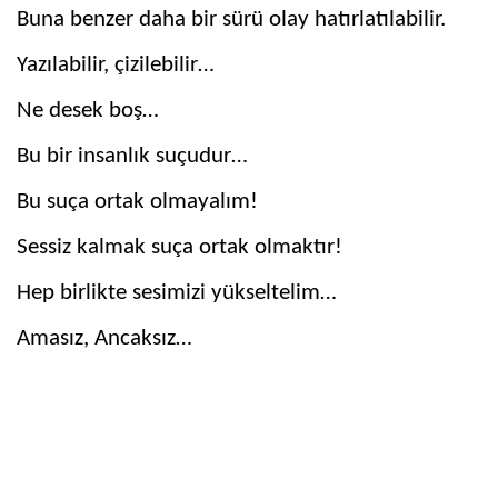
Buna benzer daha bir sürü olay hatırlatılabilir.
Yazılabilir, çizilebilir…
Ne desek boş…
Bu bir insanlık suçudur…
Bu suça ortak olmayalım!
Sessiz kalmak suça ortak olmaktır!
Hep birlikte sesimizi yükseltelim…
Amasız, Ancaksız…