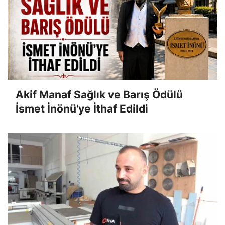
Akif Manaf Sağlık ve Barış Ödülü
İsmet İnönü'ye İthaf Edildi