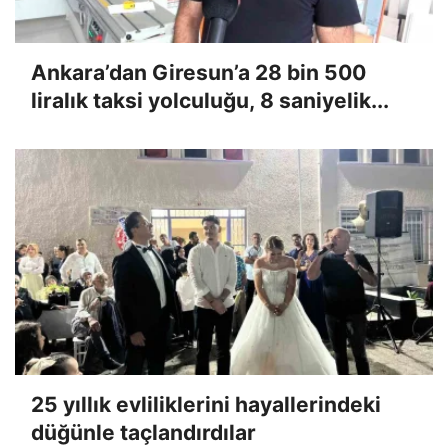
Ankara’dan Giresun’a 28 bin 500
liralık taksi yolculuğu, 8 saniyelik...
25 yıllık evliliklerini hayallerindeki
düğünle taçlandırdılar