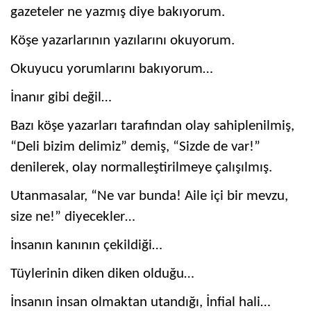
gazeteler ne yazmış diye bakıyorum.
Köşe yazarlarının yazılarını okuyorum.
Okuyucu yorumlarını bakıyorum…
İnanır gibi değil…
Bazı köşe yazarları tarafından olay sahiplenilmiş,
“Deli bizim delimiz” demiş, “Sizde de var!”
denilerek, olay normalleştirilmeye çalışılmış.
Utanmasalar, “Ne var bunda! Aile içi bir mevzu,
size ne!” diyecekler…
İnsanın kanının çekildiği…
Tüylerinin diken diken olduğu…
İnsanın insan olmaktan utandığı, İnfial hali…