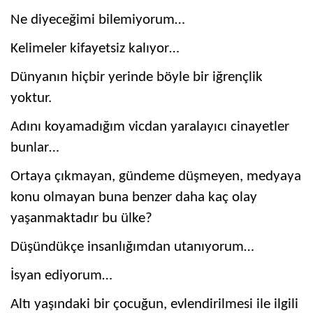
Ne diyeceğimi bilemiyorum…
Kelimeler kifayetsiz kalıyor…
Dünyanın hiçbir yerinde böyle bir iğrençlik
yoktur.
Adını koyamadığım vicdan yaralayıcı cinayetler
bunlar…
Ortaya çıkmayan, gündeme düşmeyen, medyaya
konu olmayan buna benzer daha kaç olay
yaşanmaktadır bu ülke?
Düşündükçe insanlığımdan utanıyorum…
İsyan ediyorum…
Altı yaşındaki bir çocuğun, evlendirilmesi ile ilgili