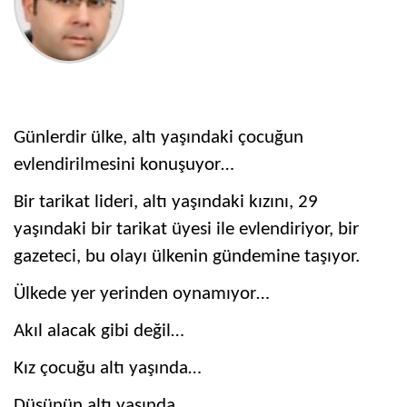
Günlerdir ülke, altı yaşındaki çocuğun
evlendirilmesini konuşuyor…
Bir tarikat lideri, altı yaşındaki kızını, 29
yaşındaki bir tarikat üyesi ile evlendiriyor, bir
gazeteci, bu olayı ülkenin gündemine taşıyor.
Ülkede yer yerinden oynamıyor…
Akıl alacak gibi değil…
Kız çocuğu altı yaşında…
Düşünün altı yaşında…