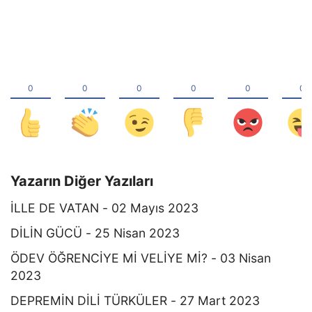
Yazarın Diğer Yazıları
İLLE DE VATAN - 02 Mayıs 2023
DİLİN GÜCÜ - 25 Nisan 2023
ÖDEV ÖĞRENCİYE Mİ VELİYE Mİ? - 03 Nisan
2023
DEPREMİN DİLİ TÜRKÜLER - 27 Mart 2023