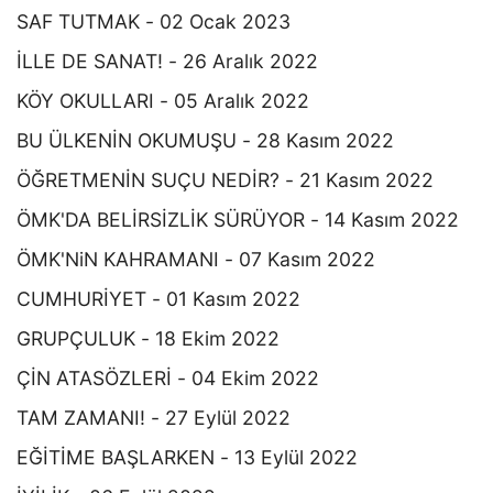
SAF TUTMAK - 02 Ocak 2023
İLLE DE SANAT! - 26 Aralık 2022
KÖY OKULLARI - 05 Aralık 2022
BU ÜLKENİN OKUMUŞU - 28 Kasım 2022
ÖĞRETMENİN SUÇU NEDİR? - 21 Kasım 2022
ÖMK'DA BELİRSİZLİK SÜRÜYOR - 14 Kasım 2022
ÖMK'NiN KAHRAMANI - 07 Kasım 2022
CUMHURİYET - 01 Kasım 2022
GRUPÇULUK - 18 Ekim 2022
ÇİN ATASÖZLERİ - 04 Ekim 2022
TAM ZAMANI! - 27 Eylül 2022
EĞİTİME BAŞLARKEN - 13 Eylül 2022