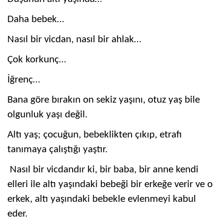
Daha bebek…
Nasıl bir vicdan, nasıl bir ahlak…
Çok korkunç…
İğrenç…
Bana göre bırakın on sekiz yaşını, otuz yaş bile
olgunluk yaşı değil.
Altı yaş; çocuğun, bebeklikten çıkıp, etrafı
tanımaya çalıştığı yaştır.
Nasıl bir vicdandır ki, bir baba, bir anne kendi
elleri ile altı yaşındaki bebeği bir erkeğe verir ve o
erkek, altı yaşındaki bebekle evlenmeyi kabul
eder.