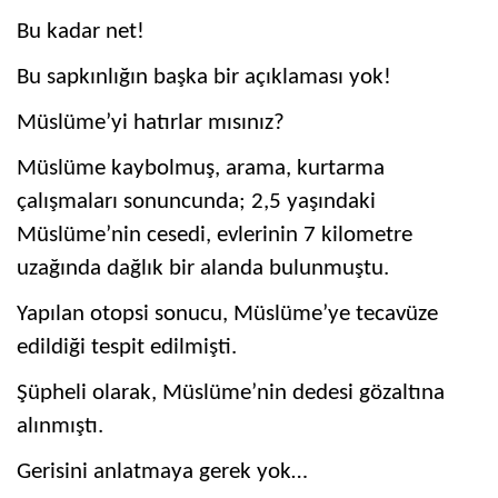
Bu kadar net!
Bu sapkınlığın başka bir açıklaması yok!
Müslüme’yi hatırlar mısınız?
Müslüme kaybolmuş, arama, kurtarma
çalışmaları sonuncunda; 2,5 yaşındaki
Müslüme’nin cesedi, evlerinin 7 kilometre
uzağında dağlık bir alanda bulunmuştu.
Yapılan otopsi sonucu, Müslüme’ye tecavüze
edildiği tespit edilmişti.
Şüpheli olarak, Müslüme’nin dedesi gözaltına
alınmıştı.
Gerisini anlatmaya gerek yok…