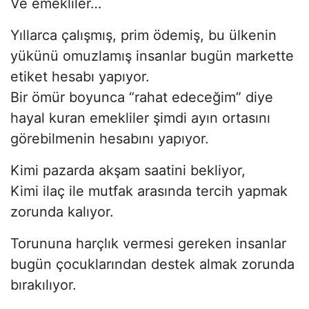
Ve emekliler…
Yıllarca çalışmış, prim ödemiş, bu ülkenin
yükünü omuzlamış insanlar bugün markette
etiket hesabı yapıyor.
Bir ömür boyunca “rahat edeceğim” diye
hayal kuran emekliler şimdi ayın ortasını
görebilmenin hesabını yapıyor.
Kimi pazarda akşam saatini bekliyor,
Kimi ilaç ile mutfak arasında tercih yapmak
zorunda kalıyor.
Torununa harçlık vermesi gereken insanlar
bugün çocuklarından destek almak zorunda
bırakılıyor.