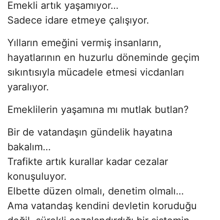
Emekli artık yaşamıyor…
Sadece idare etmeye çalışıyor.
Yılların emeğini vermiş insanların,
hayatlarının en huzurlu döneminde geçim
sıkıntısıyla mücadele etmesi vicdanları
yaralıyor.
Emeklilerin yaşamına mı mutlak butlan?
Bir de vatandaşın gündelik hayatına
bakalım…
Trafikte artık kurallar kadar cezalar
konuşuluyor.
Elbette düzen olmalı, denetim olmalı…
Ama vatandaş kendini devletin koruduğu