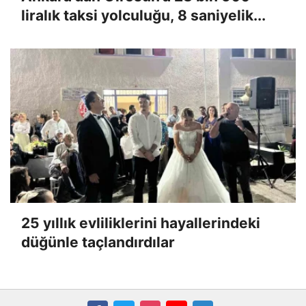
liralık taksi yolculuğu, 8 saniyelik...
25 yıllık evliliklerini hayallerindeki
düğünle taçlandırdılar