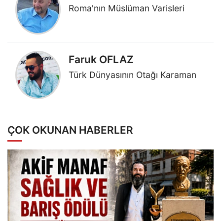
Roma'nın Müslüman Varisleri
Faruk OFLAZ
Türk Dünyasının Otağı Karaman
ÇOK OKUNAN HABERLER