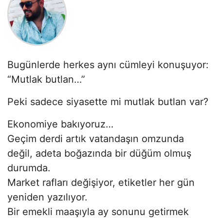
Bugünlerde herkes aynı cümleyi konuşuyor:
“Mutlak butlan…”
Peki sadece siyasette mi mutlak butlan var?
Ekonomiye bakıyoruz…
Geçim derdi artık vatandaşın omzunda
değil, adeta boğazında bir düğüm olmuş
durumda.
Market rafları değişiyor, etiketler her gün
yeniden yazılıyor.
Bir emekli maaşıyla ay sonunu getirmek