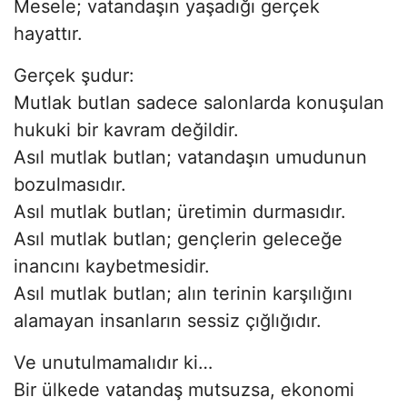
Mesele; vatandaşın yaşadığı gerçek
hayattır.
Gerçek şudur:
Mutlak butlan sadece salonlarda konuşulan
hukuki bir kavram değildir.
Asıl mutlak butlan; vatandaşın umudunun
bozulmasıdır.
Asıl mutlak butlan; üretimin durmasıdır.
Asıl mutlak butlan; gençlerin geleceğe
inancını kaybetmesidir.
Asıl mutlak butlan; alın terinin karşılığını
alamayan insanların sessiz çığlığıdır.
Ve unutulmamalıdır ki…
Bir ülkede vatandaş mutsuzsa, ekonomi