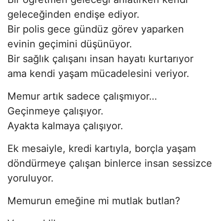
geleceğinden endişe ediyor.
Bir polis gece gündüz görev yaparken
evinin geçimini düşünüyor.
Bir sağlık çalışanı insan hayatı kurtarıyor
ama kendi yaşam mücadelesini veriyor.
Memur artık sadece çalışmıyor…
Geçinmeye çalışıyor.
Ayakta kalmaya çalışıyor.
Ek mesaiyle, kredi kartıyla, borçla yaşam
döndürmeye çalışan binlerce insan sessizce
yoruluyor.
Memurun emeğine mi mutlak butlan?