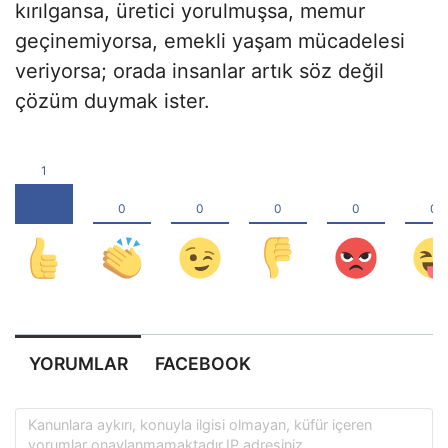
kırılgansa, üretici yorulmuşsa, memur
geçinemiyorsa, emekli yaşam mücadelesi
veriyorsa; orada insanlar artık söz değil
çözüm duymak ister.
YORUMLAR
FACEBOOK