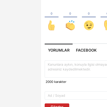
YORUMLAR
FACEBOOK
Gönder