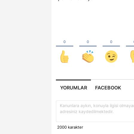
YORUMLAR
FACEBOOK