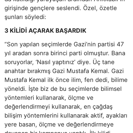
girişinde gençlere seslendi. Özel, özetle
şunları söyledi:
3 KİLİDİ AÇARAK BAŞARDIK
“Son yapılan seçimlerde Gazi’nin partisi 47
yıl aradan sonra birinci parti olmuştur. Bana
soruyorlar, ‘Nasıl yaptınız’ diye. Üç tane
anahtar bırakmış Gazi Mustafa Kemal. Gazi
Mustafa Kemal ilk önce ilim, fen dedi, bilime
yöneldi. İşte biz de bu seçimlerde bilimsel
yöntemleri kullanarak, ölçme ve
değerlendirmeyi kullanarak, en çağdaş
bilişim yöntemlerini kullanarak aktif, ayakları
yere basan, ölçme ve değerlendirmeye