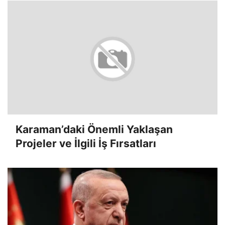
Karaman’daki Önemli Yaklaşan
Projeler ve İlgili İş Fırsatları