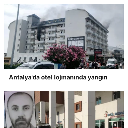
Antalya'da otel lojmanında yangın