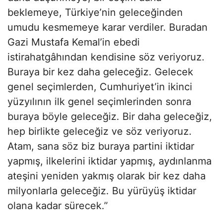
beklemeye, Türkiye’nin geleceğinden
umudu kesmemeye karar verdiler. Buradan
Gazi Mustafa Kemal’in ebedi
istirahatgâhından kendisine söz veriyoruz.
Buraya bir kez daha geleceğiz. Gelecek
genel seçimlerden, Cumhuriyet’in ikinci
yüzyılının ilk genel seçimlerinden sonra
buraya böyle geleceğiz. Bir daha geleceğiz,
hep birlikte geleceğiz ve söz veriyoruz.
Atam, sana söz biz buraya partini iktidar
yapmış, ilkelerini iktidar yapmış, aydınlanma
ateşini yeniden yakmış olarak bir kez daha
milyonlarla geleceğiz. Bu yürüyüş iktidar
olana kadar sürecek.”