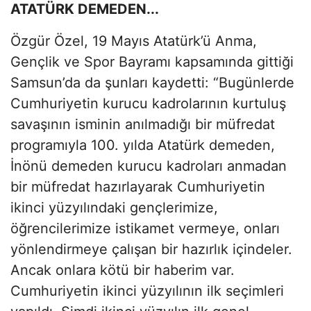
ATATÜRK DEMEDEN...
Özgür Özel, 19 Mayıs Atatürk’ü Anma,
Gençlik ve Spor Bayramı kapsamında gittiği
Samsun’da da şunları kaydetti: “Bugünlerde
Cumhuriyetin kurucu kadrolarının kurtuluş
savaşının isminin anılmadığı bir müfredat
programıyla 100. yılda Atatürk demeden,
İnönü demeden kurucu kadroları anmadan
bir müfredat hazırlayarak Cumhuriyetin
ikinci yüzyılındaki gençlerimize,
öğrencilerimize istikamet vermeye, onları
yönlendirmeye çalışan bir hazırlık içindeler.
Ancak onlara kötü bir haberim var.
Cumhuriyetin ikinci yüzyılının ilk seçimleri