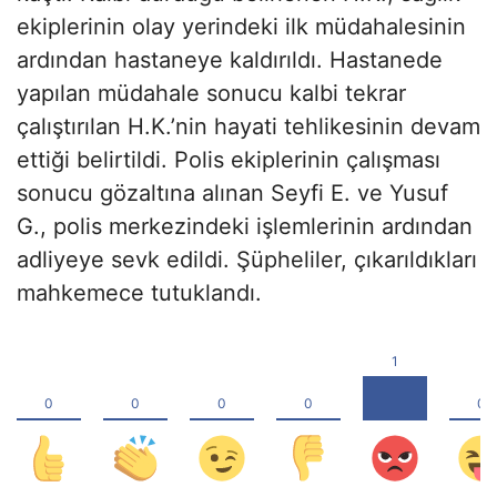
ekiplerinin olay yerindeki ilk müdahalesinin
ardından hastaneye kaldırıldı. Hastanede
yapılan müdahale sonucu kalbi tekrar
çalıştırılan H.K.’nin hayati tehlikesinin devam
ettiği belirtildi. Polis ekiplerinin çalışması
sonucu gözaltına alınan Seyfi E. ve Yusuf
G., polis merkezindeki işlemlerinin ardından
adliyeye sevk edildi. Şüpheliler, çıkarıldıkları
mahkemece tutuklandı.