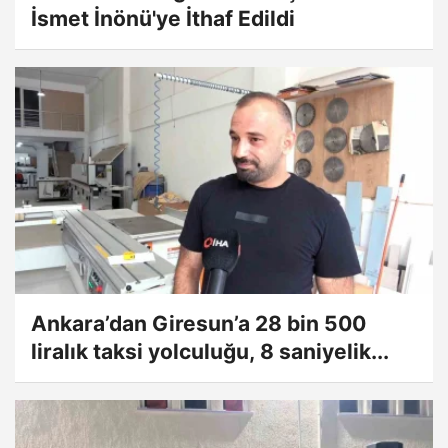
İsmet İnönü'ye İthaf Edildi
Ankara’dan Giresun’a 28 bin 500
liralık taksi yolculuğu, 8 saniyelik...