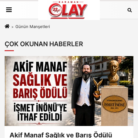
Günün Manşetleri
ÇOK OKUNAN HABERLER
Akif Manaf Sağlık ve Barış Ödülü