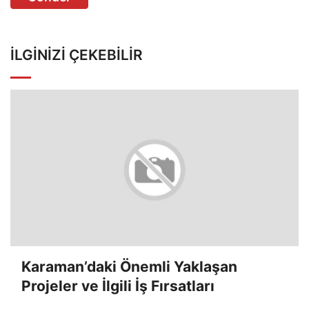
İLGINIZI ÇEKEBILIR
Karaman’daki Önemli Yaklaşan
Projeler ve İlgili İş Fırsatları