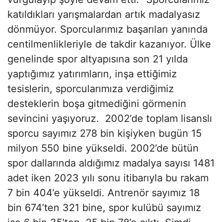
katıldıkları yarışmalardan artık madalyasız
dönmüyor. Sporcularımız başarıları yanında
centilmenlikleriyle de takdir kazanıyor. Ülke
genelinde spor altyapısına son 21 yılda
yaptığımız yatırımların, inşa ettiğimiz
tesislerin, sporcularımıza verdiğimiz
desteklerin boşa gitmediğini görmenin
sevincini yaşıyoruz. 2002’de toplam lisanslı
sporcu sayımız 278 bin kişiyken bugün 15
milyon 550 bine yükseldi. 2002’de bütün
spor dallarında aldığımız madalya sayısı 1481
adet iken 2023 yılı sonu itibarıyla bu rakam
7 bin 404’e yükseldi. Antrenör sayımız 18
bin 674’ten 321 bine, spor kulübü sayımız