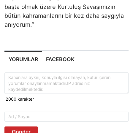
başta olmak üzere Kurtuluş Savaşımızın
bütün kahramanlarını bir kez daha saygıyla
anıyorum.”
YORUMLAR
FACEBOOK
Gönder