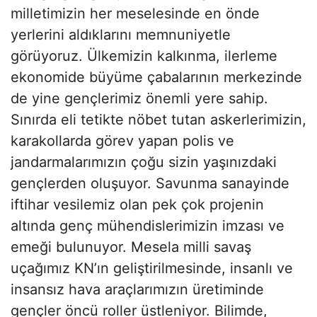
milletimizin her meselesinde en önde
yerlerini aldıklarını memnuniyetle
görüyoruz. Ülkemizin kalkınma, ilerleme
ekonomide büyüme çabalarının merkezinde
de yine gençlerimiz önemli yere sahip.
Sınırda eli tetikte nöbet tutan askerlerimizin,
karakollarda görev yapan polis ve
jandarmalarımızın çoğu sizin yaşınızdaki
gençlerden oluşuyor. Savunma sanayinde
iftihar vesilemiz olan pek çok projenin
altında genç mühendislerimizin imzası ve
emeği bulunuyor. Mesela milli savaş
uçağımız KN’ın geliştirilmesinde, insanlı ve
insansız hava araçlarımızın üretiminde
gençler öncü roller üstleniyor. Bilimde,