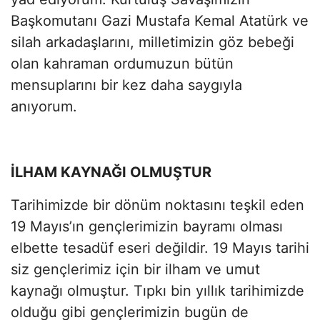
Başkomutanı Gazi Mustafa Kemal Atatürk ve
silah arkadaşlarını, milletimizin göz bebeği
olan kahraman ordumuzun bütün
mensuplarını bir kez daha saygıyla
anıyorum.
İLHAM KAYNAĞI OLMUŞTUR
Tarihimizde bir dönüm noktasını teşkil eden
19 Mayıs’ın gençlerimizin bayramı olması
elbette tesadüf eseri değildir. 19 Mayıs tarihi
siz gençlerimiz için bir ilham ve umut
kaynağı olmuştur. Tıpkı bin yıllık tarihimizde
olduğu gibi gençlerimizin bugün de