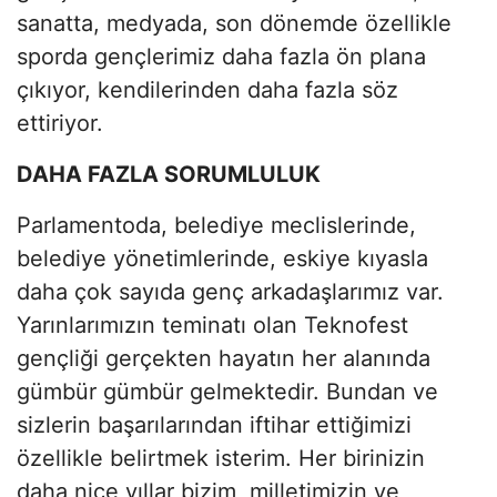
sanatta, medyada, son dönemde özellikle
sporda gençlerimiz daha fazla ön plana
çıkıyor, kendilerinden daha fazla söz
ettiriyor.
DAHA FAZLA SORUMLULUK
Parlamentoda, belediye meclislerinde,
belediye yönetimlerinde, eskiye kıyasla
daha çok sayıda genç arkadaşlarımız var.
Yarınlarımızın teminatı olan Teknofest
gençliği gerçekten hayatın her alanında
gümbür gümbür gelmektedir. Bundan ve
sizlerin başarılarından iftihar ettiğimizi
özellikle belirtmek isterim. Her birinizin
daha nice yıllar bizim, milletimizin ve