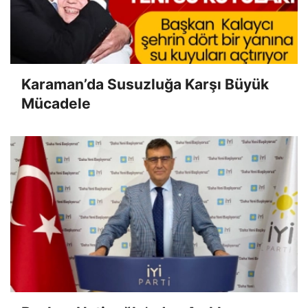
Karaman’da Susuzluğa Karşı Büyük
Mücadele