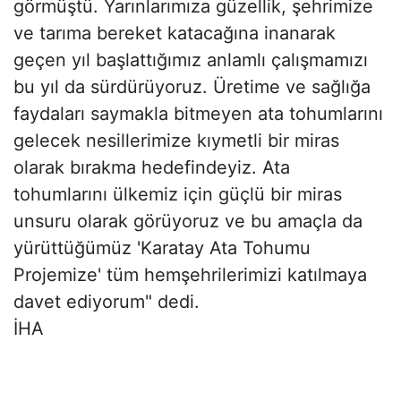
görmüştü. Yarınlarımıza güzellik, şehrimize
ve tarıma bereket katacağına inanarak
geçen yıl başlattığımız anlamlı çalışmamızı
bu yıl da sürdürüyoruz. Üretime ve sağlığa
faydaları saymakla bitmeyen ata tohumlarını
gelecek nesillerimize kıymetli bir miras
olarak bırakma hedefindeyiz. Ata
tohumlarını ülkemiz için güçlü bir miras
unsuru olarak görüyoruz ve bu amaçla da
yürüttüğümüz 'Karatay Ata Tohumu
Projemize' tüm hemşehrilerimizi katılmaya
davet ediyorum" dedi.
İHA