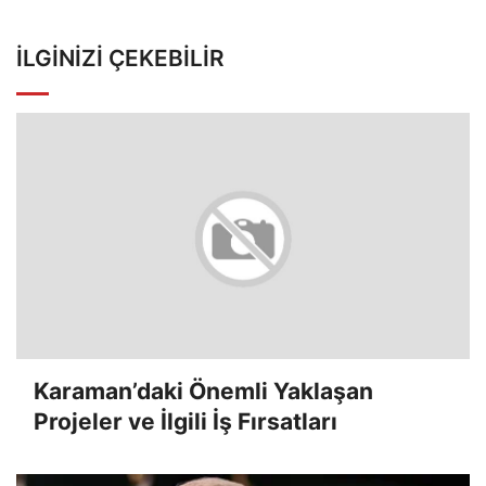
İLGINIZI ÇEKEBILIR
Karaman’daki Önemli Yaklaşan
Projeler ve İlgili İş Fırsatları