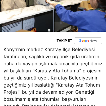
TAKİP ET
Konya'nın merkez Karatay İlçe Belediyesi
tarafından, sağlıklı ve organik gıda üretimini
daha da yaygınlaştırmak amacıyla geçtiğimiz
yıl başlatılan "Karatay Ata Tohumu" projesini
bu yıl da sürdürüyor. Karatay Belediyesinin
geçtiğimiz yıl başlattığı "Karatay Ata Tohum
Projesi" bu yıl da devam ediyor. Genetiği
bozulmamış ata tohumları başvuruları