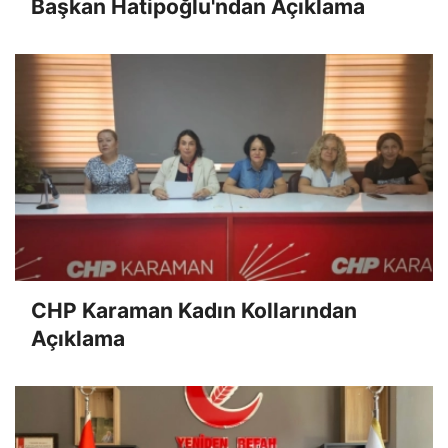
Başkan Hatipoğlu'ndan Açıklama
CHP Karaman Kadın Kollarından
Açıklama