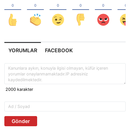
YORUMLAR
FACEBOOK
Gönder