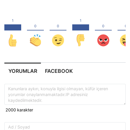
YORUMLAR
FACEBOOK