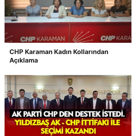
CHP Karaman Kadın Kollarından
Açıklama