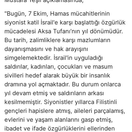
"Bugün, 7 Ekim, Hamas mücahitlerinin
siyonist katil İsrail'e karşı başlattığı özgürlük
mücadelesi Aksa Tufanı’nın yıl dönümüdür.
Bu tarih, zalimliklere karşı mazlumların
dayanışmasını ve hak arayışını
simgelemektedir. İsrail'in uyguladığı
saldırılar, kadınları, çocukları ve masum
sivilleri hedef alarak büyük bir insanlık
dramına yol açmaktadır. Bu durum onlarca
yıl devam etmiş ve saldırıların arkası
kesilmemiştir. Siyonistler yıllarca Filistinli
gençleri hapislere atmış, aileleri parçalamış,
evlerini ve yaşam alanlarını gasp etmiş,
ibadet ve ifade özgürlüklerini ellerinden