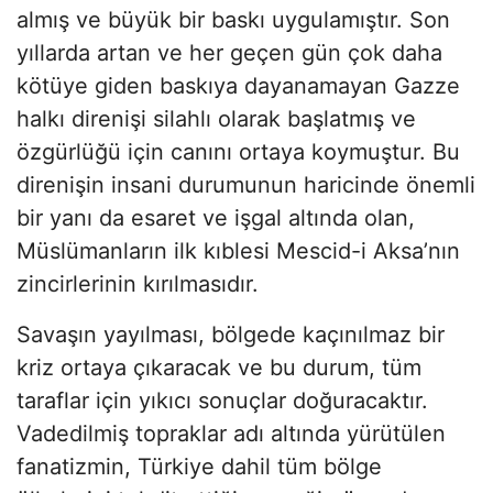
almış ve büyük bir baskı uygulamıştır. Son
yıllarda artan ve her geçen gün çok daha
kötüye giden baskıya dayanamayan Gazze
halkı direnişi silahlı olarak başlatmış ve
özgürlüğü için canını ortaya koymuştur. Bu
direnişin insani durumunun haricinde önemli
bir yanı da esaret ve işgal altında olan,
Müslümanların ilk kıblesi Mescid-i Aksa’nın
zincirlerinin kırılmasıdır.
Savaşın yayılması, bölgede kaçınılmaz bir
kriz ortaya çıkaracak ve bu durum, tüm
taraflar için yıkıcı sonuçlar doğuracaktır.
Vadedilmiş topraklar adı altında yürütülen
fanatizmin, Türkiye dahil tüm bölge