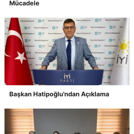
Mücadele
Başkan Hatipoğlu'ndan Açıklama