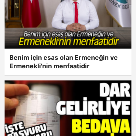
Benim için esas olan Ermeneğin ve
Ermenekli'nin menfaatidir