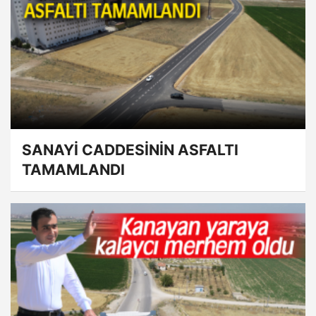
SANAYİ CADDESİNİN ASFALTI
TAMAMLANDI