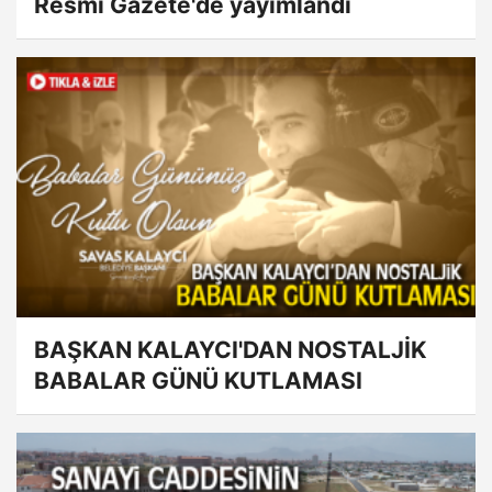
Resmi Gazete'de yayımlandı
BAŞKAN KALAYCI'DAN NOSTALJİK
BABALAR GÜNÜ KUTLAMASI