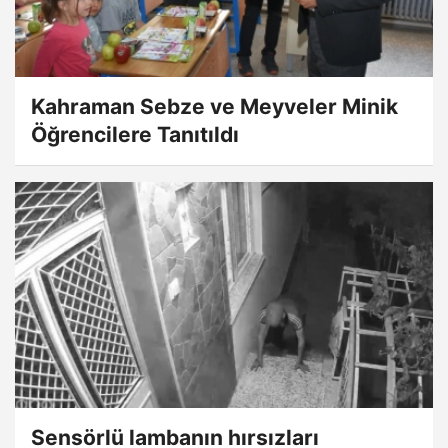
Kahraman Sebze ve Meyveler Minik
Öğrencilere Tanıtıldı
Sensörlü lambanın hırsızları