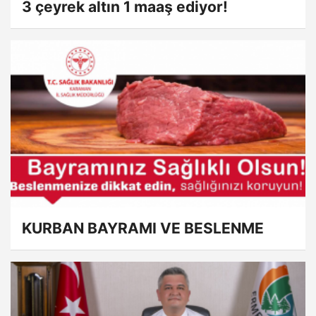
3 çeyrek altın 1 maaş ediyor!
KURBAN BAYRAMI VE BESLENME