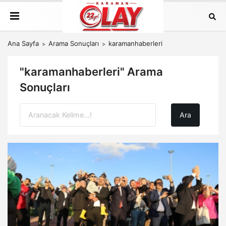
Ana Sayfa
Arama Sonuçları
karamanhaberleri
"karamanhaberleri" Arama
Sonuçları