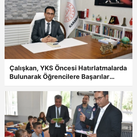
Çalışkan, YKS Öncesi Hatırlatmalarda
Bulunarak Öğrencilere Başarılar
Diledi