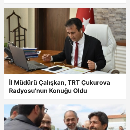
İl Müdürü Çalışkan, TRT Çukurova
Radyosu’nun Konuğu Oldu