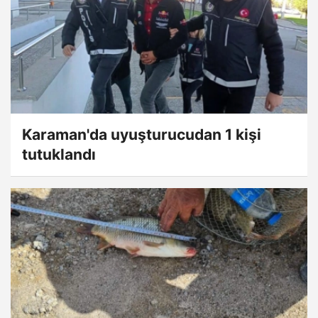
Karaman'da uyuşturucudan 1 kişi
tutuklandı