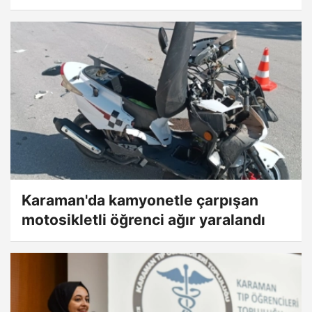
Karaman'da kamyonetle çarpışan
motosikletli öğrenci ağır yaralandı