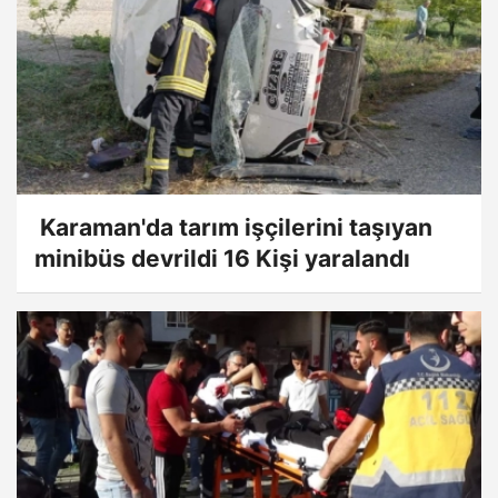
Karaman'da tarım işçilerini taşıyan
minibüs devrildi 16 Kişi yaralandı