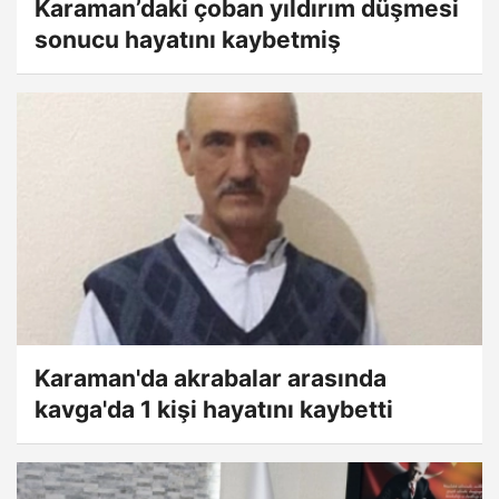
Karaman’daki çoban yıldırım düşmesi
sonucu hayatını kaybetmiş
Karaman'da akrabalar arasında
kavga'da 1 kişi hayatını kaybetti