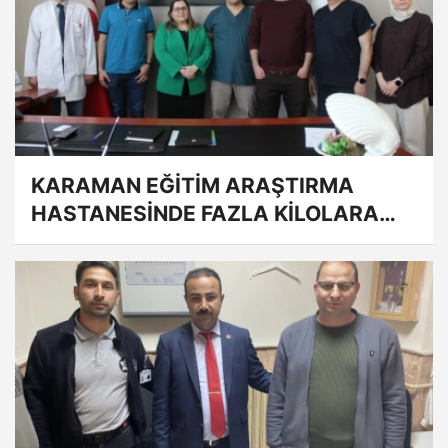
KARAMAN EĞİTİM ARAŞTIRMA
HASTANESİNDE FAZLA KİLOLARA
SAVAŞ AÇILDI.