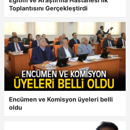
Eğitim ve Araştırma Hastanesi İlk
Toplantısını Gerçekleştirdi
Encümen ve Komisyon üyeleri belli
oldu