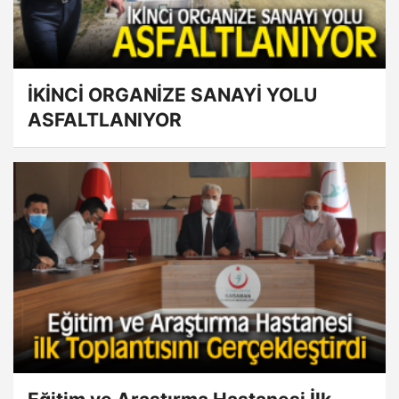
İKİNCİ ORGANİZE SANAYİ YOLU
ASFALTLANIYOR