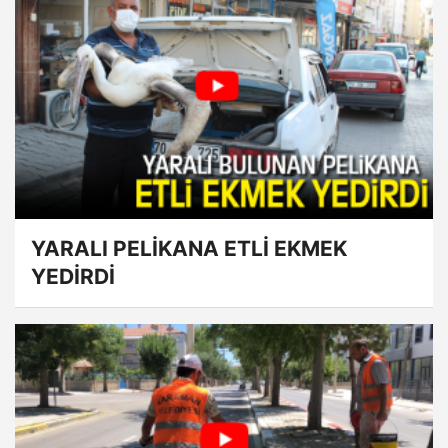
YARALI PELİKANA ETLİ EKMEK
YEDİRDİ