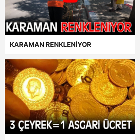
KARAMAN RENKLENİYOR