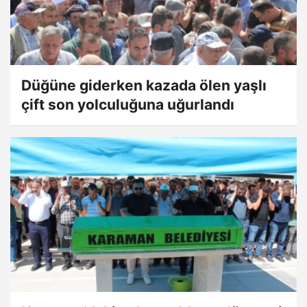
Düğüne giderken kazada ölen yaşlı
çift son yolculuğuna uğurlandı