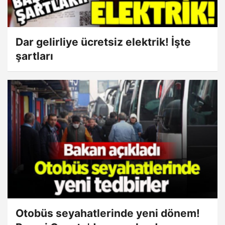
Dar gelirliye ücretsiz elektrik! İşte
şartları
Otobüs seyahatlerinde yeni dönem!