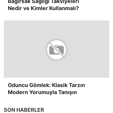
Bağırsak Sağlığı Takviyeleri
Nedir ve Kimler Kullanmalı?
Oduncu Gömlek: Klasik Tarzın
Modern Yorumuyla Tanışın
SON HABERLER