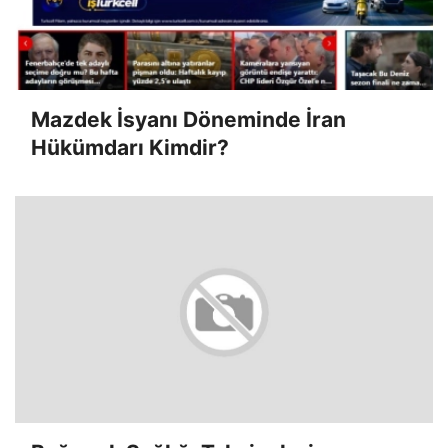
Mazdek İsyanı Döneminde İran
Hükümdarı Kimdir?