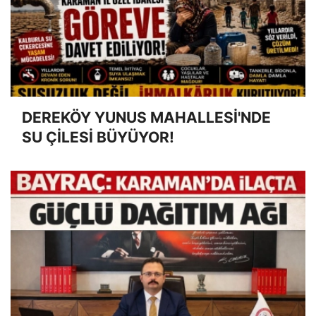
DEREKÖY YUNUS MAHALLESİ'NDE
SU ÇİLESİ BÜYÜYOR!