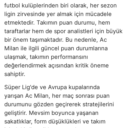
futbol kulüplerinden biri olarak, her sezon
ligin zirvesinde yer almak için mücadele
etmektedir. Takımın puan durumu, hem
taraftarlar hem de spor analistleri için büyük
bir önem taşımaktadır. Bu nedenle, Ac
Milan ile ilgili güncel puan durumlarına
ulaşmak, takımın performansını
değerlendirmek açısından kritik öneme
sahiptir.
Süper Lig'de ve Avrupa kupalarında
yarışan Ac Milan, her maç sonrası puan
durumunu gözden geçirerek stratejilerini
geliştirir. Mevsim boyunca yaşanan
sakatlıklar, form düşüklükleri ve takım