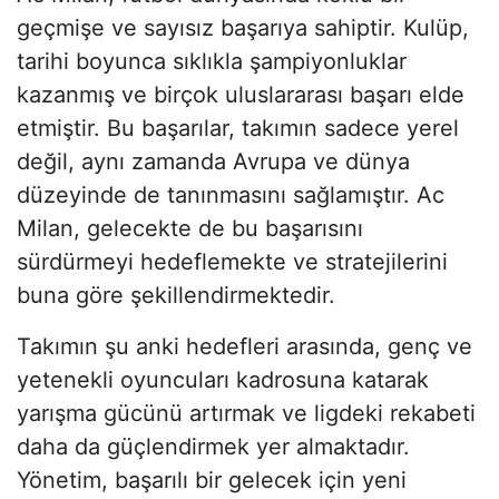
geçmişe ve sayısız başarıya sahiptir. Kulüp,
tarihi boyunca sıklıkla şampiyonluklar
kazanmış ve birçok uluslararası başarı elde
etmiştir. Bu başarılar, takımın sadece yerel
değil, aynı zamanda Avrupa ve dünya
düzeyinde de tanınmasını sağlamıştır. Ac
Milan, gelecekte de bu başarısını
sürdürmeyi hedeflemekte ve stratejilerini
buna göre şekillendirmektedir.
Takımın şu anki hedefleri arasında, genç ve
yetenekli oyuncuları kadrosuna katarak
yarışma gücünü artırmak ve ligdeki rekabeti
daha da güçlendirmek yer almaktadır.
Yönetim, başarılı bir gelecek için yeni