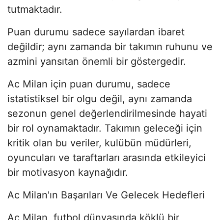
tutmaktadır.
Puan durumu sadece sayılardan ibaret
değildir; aynı zamanda bir takımın ruhunu ve
azmini yansıtan önemli bir göstergedir.
Ac Milan için puan durumu, sadece
istatistiksel bir olgu değil, aynı zamanda
sezonun genel değerlendirilmesinde hayati
bir rol oynamaktadır. Takımın geleceği için
kritik olan bu veriler, kulübün müdürleri,
oyuncuları ve taraftarları arasında etkileyici
bir motivasyon kaynağıdır.
Ac Milan'ın Başarıları Ve Gelecek Hedefleri
Ac Milan, futbol dünyasında köklü bir