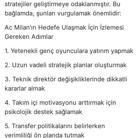
stratejiler geliştirmeye odaklanmıştır. Bu
bağlamda, şunları vurgulamak önemlidir:
Ac Milan'ın Hedefe Ulaşmak İçin İzlemesi
Gereken Adımlar
1. Yetenekli genç oyunculara yatırım yapmak
2. Uzun vadeli stratejik planlar oluşturmak
3. Teknik direktör değişikliklerinde dikkatli
kararlar almak
4. Takım içi motivasyonu arttırmak için
psikolojik destek sağlamak
5. Transfer politikalarını belirlerken
verimliliği ön planda tutmak