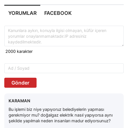
YORUMLAR
FACEBOOK
Gönder
KARAMAN
Bu işlemi biz niye yapıyoruz belediyelerin yapması
gerekmiyor mu? doğalgaz elektrik nasıl yapıyorsa aynı
şekilde yapılmalı neden insanları madur ediyorsunuz?