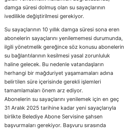
damga süresi dolmuş olan su sayaçlarının
ivedilikle değiştirilmesi gerekiyor.
Su sayaçlarının 10 yıllık damga süresi sona eren
abonelerin sayaçlarını yenilememesi durumunda,
ilgili yönetmelik gereğince söz konusu abonelerin
su bağlantılarının kesilmesi yasal zorunluluk
haline gelecek. Bu nedenle vatandaşların
herhangi bir mağduriyet yaşamamaları adına
belirtilen süre içerisinde gerekli işlemleri
tamamlamaları önem arz ediyor.
Abonelerin su sayaçlarını yenilemek için en geç
31 Aralık 2025 tarihine kadar yeni sayaçlarıyla
birlikte Belediye Abone Servisine şahsen
başvurmaları gerekiyor. Başvuru sırasında