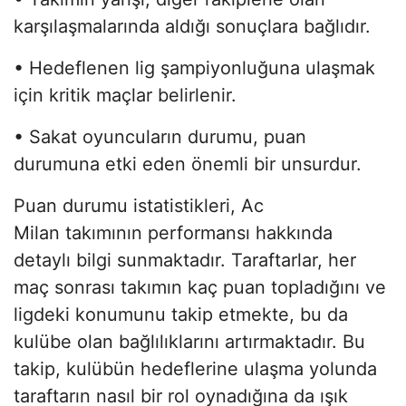
karşılaşmalarında aldığı sonuçlara bağlıdır.
• Hedeflenen lig şampiyonluğuna ulaşmak
için kritik maçlar belirlenir.
• Sakat oyuncuların durumu, puan
durumuna etki eden önemli bir unsurdur.
Puan durumu istatistikleri, Ac
Milan takımının performansı hakkında
detaylı bilgi sunmaktadır. Taraftarlar, her
maç sonrası takımın kaç puan topladığını ve
ligdeki konumunu takip etmekte, bu da
kulübe olan bağlılıklarını artırmaktadır. Bu
takip, kulübün hedeflerine ulaşma yolunda
taraftarın nasıl bir rol oynadığına da ışık