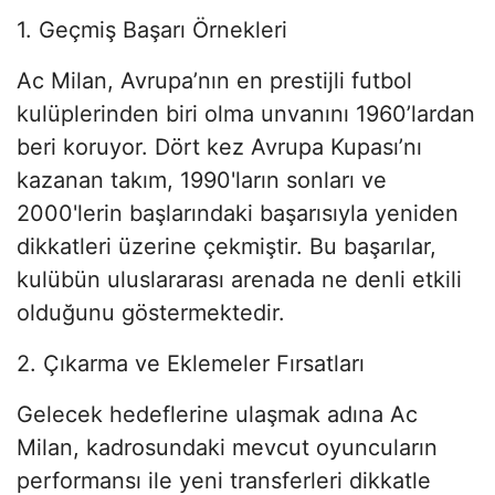
1. Geçmiş Başarı Örnekleri
Ac Milan, Avrupa’nın en prestijli futbol
kulüplerinden biri olma unvanını 1960’lardan
beri koruyor. Dört kez Avrupa Kupası’nı
kazanan takım, 1990'ların sonları ve
2000'lerin başlarındaki başarısıyla yeniden
dikkatleri üzerine çekmiştir. Bu başarılar,
kulübün uluslararası arenada ne denli etkili
olduğunu göstermektedir.
2. Çıkarma ve Eklemeler Fırsatları
Gelecek hedeflerine ulaşmak adına Ac
Milan, kadrosundaki mevcut oyuncuların
performansı ile yeni transferleri dikkatle