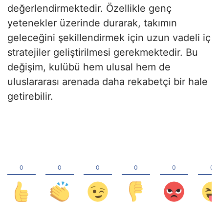
değerlendirmektedir. Özellikle genç
yetenekler üzerinde durarak, takımın
geleceğini şekillendirmek için uzun vadeli iç
stratejiler geliştirilmesi gerekmektedir. Bu
değişim, kulübü hem ulusal hem de
uluslararası arenada daha rekabetçi bir hale
getirebilir.