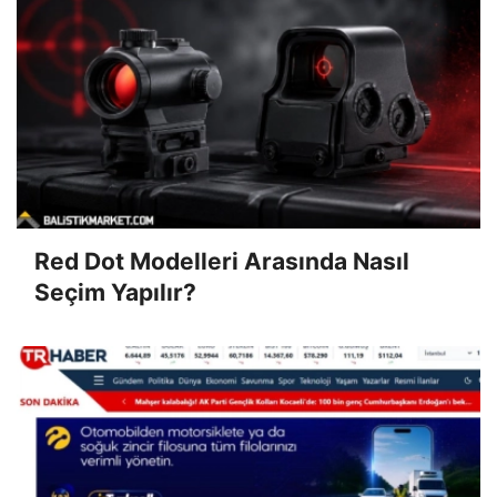
Red Dot Modelleri Arasında Nasıl
Seçim Yapılır?