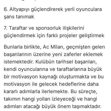
6. Altyapıyı güçlendirerek yerli oyunculara
şans tanımak
7. Taraftar ve sponsorluk ilişkilerini
güçlendirmek için farklı projeler geliştirmek
Bunlarla birlikte, Ac Milan, geçmişten gelen
başarılarının üzerine yeni zaferler eklemek
istemektedir. Kulübün tarihsel başarıları,
kendi oyuncularına ve taraftarlarına büyük
bir motivasyon kaynağı oluşturmakta ve bu
motivasyon ile gelecek hedeflerine daha
kararlı adımlarla ilerlemekte. Bu süreçte,
takımın hangi yolları izleyeceği ve hangi
adımları atacağı büyük önem taşımaktadır.