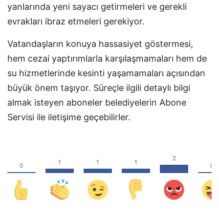
yanlarında yeni sayacı getirmeleri ve gerekli
evrakları ibraz etmeleri gerekiyor.
Vatandaşların konuya hassasiyet göstermesi,
hem cezai yaptırımlarla karşılaşmamaları hem de
su hizmetlerinde kesinti yaşamamaları açısından
büyük önem taşıyor. Süreçle ilgili detaylı bilgi
almak isteyen aboneler belediyelerin Abone
Servisi ile iletişime geçebilirler.