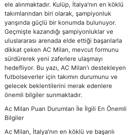
ele alınmaktadır. Kulüp, İtalya'nın en köklü
takımlarından biri olarak, şampiyonluk
yarışında güçlü bir konumda bulunuyor.
Geçmişte kazandığı şampiyonluklar ve
uluslararası arenada elde ettiği başarılarla
dikkat çeken AC Milan, mevcut formunu
sürdürerek yeni zaferlere ulaşmayı
hedefliyor. Bu yazı, AC Milan'ı destekleyen
futbolseverler için takımın durumunu ve
gelecek beklentilerini merak edenlere
önemli bilgiler sunmaktadır.
Ac Milan Puan Durumları İle İlgili En Önemli
Bilgiler
Ac Milan, İtalya'nın en köklü ve başarılı