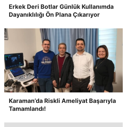
Erkek Deri Botlar Günlük Kullanımda
Dayanıklılığı Ön Plana Çıkarıyor
Karaman’da Riskli Ameliyat Başarıyla
Tamamlandı!