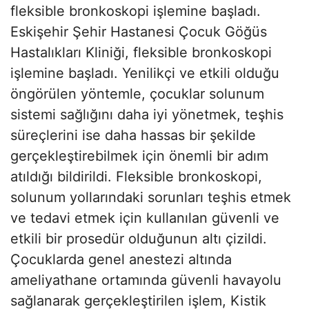
fleksible bronkoskopi işlemine başladı.
Eskişehir Şehir Hastanesi Çocuk Göğüs
Hastalıkları Kliniği, fleksible bronkoskopi
işlemine başladı. Yenilikçi ve etkili olduğu
öngörülen yöntemle, çocuklar solunum
sistemi sağlığını daha iyi yönetmek, teşhis
süreçlerini ise daha hassas bir şekilde
gerçekleştirebilmek için önemli bir adım
atıldığı bildirildi. Fleksible bronkoskopi,
solunum yollarındaki sorunları teşhis etmek
ve tedavi etmek için kullanılan güvenli ve
etkili bir prosedür olduğunun altı çizildi.
Çocuklarda genel anestezi altında
ameliyathane ortamında güvenli havayolu
sağlanarak gerçekleştirilen işlem, Kistik