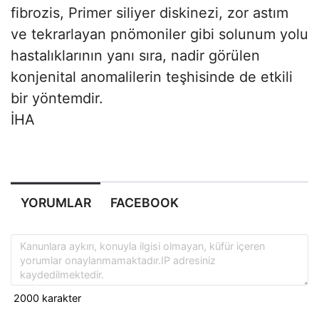
fibrozis, Primer siliyer diskinezi, zor astım
ve tekrarlayan pnömoniler gibi solunum yolu
hastalıklarının yanı sıra, nadir görülen
konjenital anomalilerin teşhisinde de etkili
bir yöntemdir.
İHA
YORUMLAR
FACEBOOK