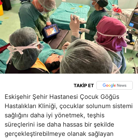
TAKİP ET
Eskişehir Şehir Hastanesi Çocuk Göğüs
Hastalıkları Kliniği, çocuklar solunum sistemi
sağlığını daha iyi yönetmek, teşhis
süreçlerini ise daha hassas bir şekilde
gerçekleştirebilmeye olanak sağlayan