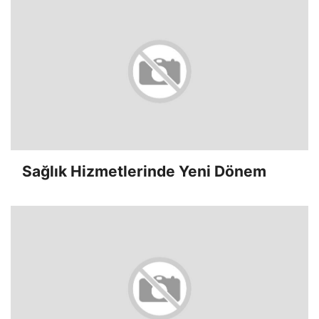
Sağlık Hizmetlerinde Yeni Dönem