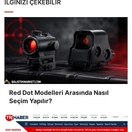
İLGINIZI ÇEKEBILIR
Red Dot Modelleri Arasında Nasıl
Seçim Yapılır?