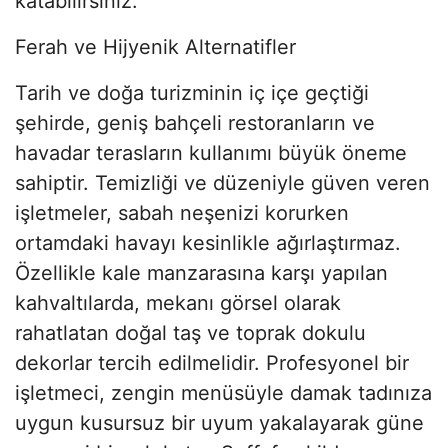
katabilirsiniz.
Ferah ve Hijyenik Alternatifler
Tarih ve doğa turizminin iç içe geçtiği
şehirde, geniş bahçeli restoranların ve
havadar terasların kullanımı büyük öneme
sahiptir. Temizliği ve düzeniyle güven veren
işletmeler, sabah neşenizi korurken
ortamdaki havayı kesinlikle ağırlaştırmaz.
Özellikle kale manzarasına karşı yapılan
kahvaltılarda, mekanı görsel olarak
rahatlatan doğal taş ve toprak dokulu
dekorlar tercih edilmelidir. Profesyonel bir
işletmeci, zengin menüsüyle damak tadınıza
uygun kusursuz bir uyum yakalayarak güne