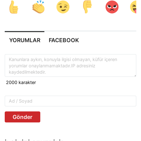
YORUMLAR
FACEBOOK
Gönder