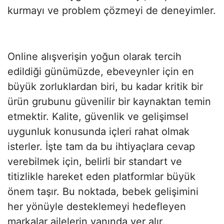
kurmayı ve problem çözmeyi de deneyimler.
Online alışverişin yoğun olarak tercih
edildiği günümüzde, ebeveynler için en
büyük zorluklardan biri, bu kadar kritik bir
ürün grubunu güvenilir bir kaynaktan temin
etmektir. Kalite, güvenlik ve gelişimsel
uygunluk konusunda içleri rahat olmak
isterler. İşte tam da bu ihtiyaçlara cevap
verebilmek için, belirli bir standart ve
titizlikle hareket eden platformlar büyük
önem taşır. Bu noktada, bebek gelişimini
her yönüyle desteklemeyi hedefleyen
markalar ailelerin yanında yer alır.