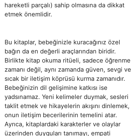
hareketli parçalı) sahip olmasına da dikkat
etmek önemlidir.
Bu kitaplar, bebeğinizle kuracağınız özel
bağın da en değerli araçlarından biridir.
Birlikte kitap okuma ritüeli, sadece öğrenme
zamanı değil, aynı zamanda güven, sevgi ve
sıcak bir iletişim köprüsü kurma zamanıdır.
Bebeğinizin dil gelişimine katkısı ise
yadsınamaz. Yeni kelimeler duymak, sesleri
taklit etmek ve hikayelerin akışını dinlemek,
onun iletişim becerilerinin temelini atar.
Ayrıca, kitaplardaki karakterler ve olaylar
üzerinden duyguları tanımayı, empati