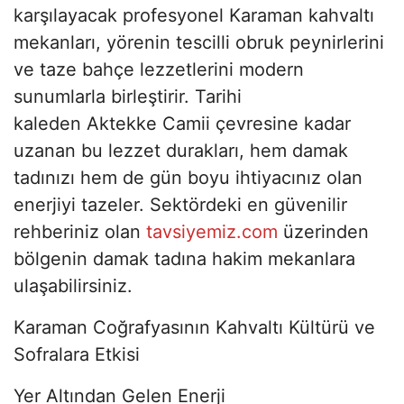
karşılayacak profesyonel Karaman kahvaltı
mekanları, yörenin tescilli obruk peynirlerini
ve taze bahçe lezzetlerini modern
sunumlarla birleştirir. Tarihi
kaleden Aktekke Camii çevresine kadar
uzanan bu lezzet durakları, hem damak
tadınızı hem de gün boyu ihtiyacınız olan
enerjiyi tazeler. Sektördeki en güvenilir
rehberiniz olan
tavsiyemiz.com
üzerinden
bölgenin damak tadına hakim mekanlara
ulaşabilirsiniz.
Karaman Coğrafyasının Kahvaltı Kültürü ve
Sofralara Etkisi
Yer Altından Gelen Enerji