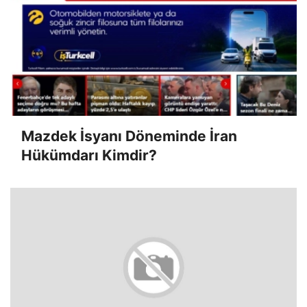
Mazdek İsyanı Döneminde İran
Hükümdarı Kimdir?