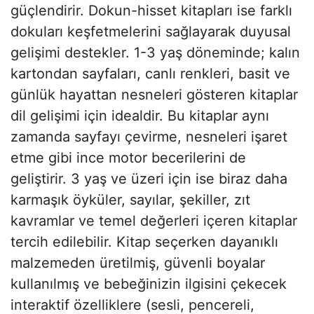
güçlendirir. Dokun-hisset kitapları ise farklı
dokuları keşfetmelerini sağlayarak duyusal
gelişimi destekler. 1-3 yaş döneminde; kalın
kartondan sayfaları, canlı renkleri, basit ve
günlük hayattan nesneleri gösteren kitaplar
dil gelişimi için idealdir. Bu kitaplar aynı
zamanda sayfayı çevirme, nesneleri işaret
etme gibi ince motor becerilerini de
geliştirir. 3 yaş ve üzeri için ise biraz daha
karmaşık öyküler, sayılar, şekiller, zıt
kavramlar ve temel değerleri içeren kitaplar
tercih edilebilir. Kitap seçerken dayanıklı
malzemeden üretilmiş, güvenli boyalar
kullanılmış ve bebeğinizin ilgisini çekecek
interaktif özelliklere (sesli, pencereli,