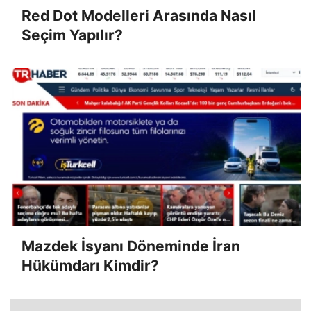
Red Dot Modelleri Arasında Nasıl
Seçim Yapılır?
Mazdek İsyanı Döneminde İran
Hükümdarı Kimdir?