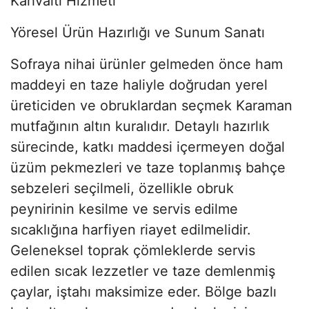
Kahvaltı Hizmeti
Yöresel Ürün Hazırlığı ve Sunum Sanatı
Sofraya nihai ürünler gelmeden önce ham
maddeyi en taze haliyle doğrudan yerel
üreticiden ve obruklardan seçmek Karaman
mutfağının altın kuralıdır. Detaylı hazırlık
sürecinde, katkı maddesi içermeyen doğal
üzüm pekmezleri ve taze toplanmış bahçe
sebzeleri seçilmeli, özellikle obruk
peynirinin kesilme ve servis edilme
sıcaklığına harfiyen riayet edilmelidir.
Geleneksel toprak çömleklerde servis
edilen sıcak lezzetler ve taze demlenmiş
çaylar, iştahı maksimize eder. Bölge bazlı