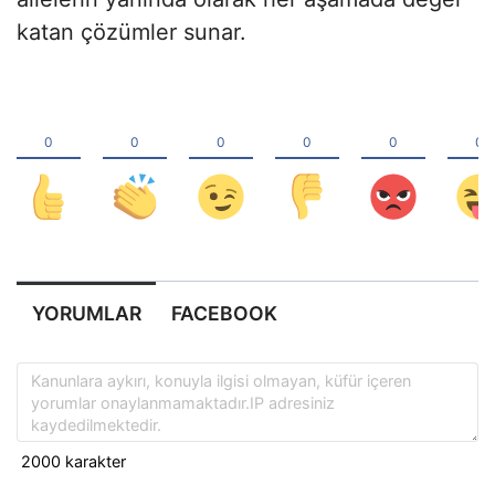
katan çözümler sunar.
YORUMLAR
FACEBOOK