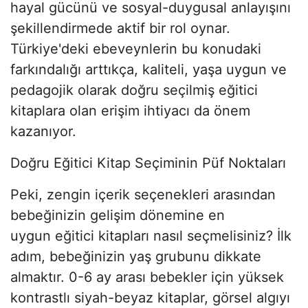
hayal gücünü ve sosyal-duygusal anlayışını
şekillendirmede aktif bir rol oynar.
Türkiye'deki ebeveynlerin bu konudaki
farkındalığı arttıkça, kaliteli, yaşa uygun ve
pedagojik olarak doğru seçilmiş eğitici
kitaplara olan erişim ihtiyacı da önem
kazanıyor.
Doğru Eğitici Kitap Seçiminin Püf Noktaları
Peki, zengin içerik seçenekleri arasından
bebeğinizin gelişim dönemine en
uygun eğitici kitapları nasıl seçmelisiniz? İlk
adım, bebeğinizin yaş grubunu dikkate
almaktır. 0-6 ay arası bebekler için yüksek
kontrastlı siyah-beyaz kitaplar, görsel algıyı