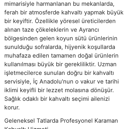
mimarisiyle harmanlanan bu mekanlarda,
ferah bir atmosferde kahvaltı yapmak büyük
bir keyiftir. Özellikle yöresel üreticilerden
alınan taze çökeleklerin ve Ayrancı
bölgesinden gelen koyun sütü ürünlerinin
sunulduğu sofralarda, hijyenik koşullarda
muhafaza edilen tamamen doğal ürünlerin
kullanılması büyük bir gerekliliktir. Uzman
işletmecilerce sunulan doğru bir kahvaltı
servisiyle, İç Anadolu'nun o vakur ve tarihi
iklimi keyifli bir lezzet molasına dönüşür.
Sağlık odaklı bir kahvaltı seçimi ailenizi
korur.
Geleneksel Tatlarda Profesyonel Karaman