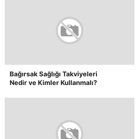
Bağırsak Sağlığı Takviyeleri
Nedir ve Kimler Kullanmalı?