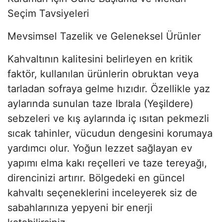
Seçim Tavsiyeleri
Mevsimsel Tazelik ve Geleneksel Ürünler
Kahvaltının kalitesini belirleyen en kritik
faktör, kullanılan ürünlerin obruktan veya
tarladan sofraya gelme hızıdır. Özellikle yaz
aylarında sunulan taze Ibrala (Yeşildere)
sebzeleri ve kış aylarında iç ısıtan pekmezli
sıcak tahinler, vücudun dengesini korumaya
yardımcı olur. Yoğun lezzet sağlayan ev
yapımı elma kakı reçelleri ve taze tereyağı,
direncinizi artırır. Bölgedeki en güncel
kahvaltı seçeneklerini inceleyerek siz de
sabahlarınıza yepyeni bir enerji