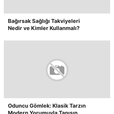
Bağırsak Sağlığı Takviyeleri
Nedir ve Kimler Kullanmalı?
Oduncu Gömlek: Klasik Tarzın
Modern Yorumuyla Tanışın