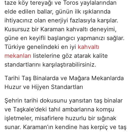
taze köy tereyağı ve Toros yaylalarından
elde edilen ballar, günün ilk ışıklarında
ihtiyacınız olan enerjiyi fazlasıyla karşılar.
Kusursuz bir Karaman kahvaltı deneyimi,
güne en keyifli başlangıcı yapmanızı sağlar.
Türkiye genelindeki en iyi
kahvaltı
mekanları
listelerine göz atarak kalite
standartlarını karşılaştırabilirsiniz.
Tarihi Taş Binalarda ve Mağara Mekanlarda
Huzur ve Hijyen Standartları
Şehrin tarihi dokusunu yansıtan taş binalar
ve Taşkale’deki tahıl ambarlarına komşu
işletmeler, misafirlere huzurlu bir sığınak
sunar. Karaman’ın kendine has kerpiç ve taş