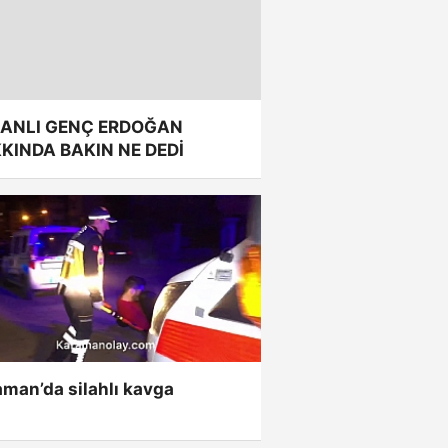
ANLI GENÇ ERDOĞAN
KINDA BAKIN NE DEDİ
man’da silahlı kavga