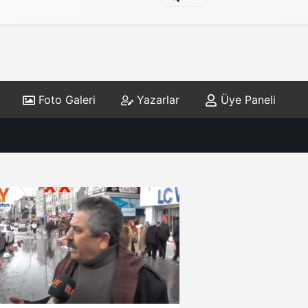
Foto Galeri
Yazarlar
Üye Paneli