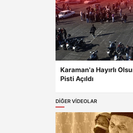
Karaman'a Hayırlı Olsu
Pisti Açıldı
DIĞER VIDEOLAR