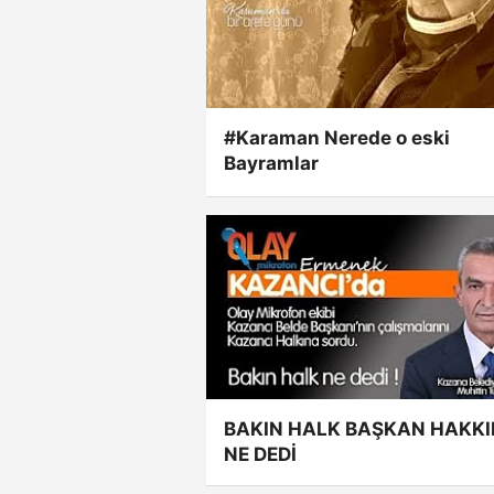
#Karaman Nerede o eski
Bayramlar
BAKIN HALK BAŞKAN HAKK
NE DEDİ