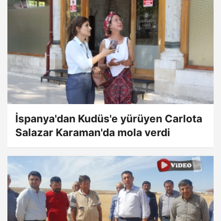
İspanya'dan Kudüs'e yürüyen Carlota
Salazar Karaman'da mola verdi