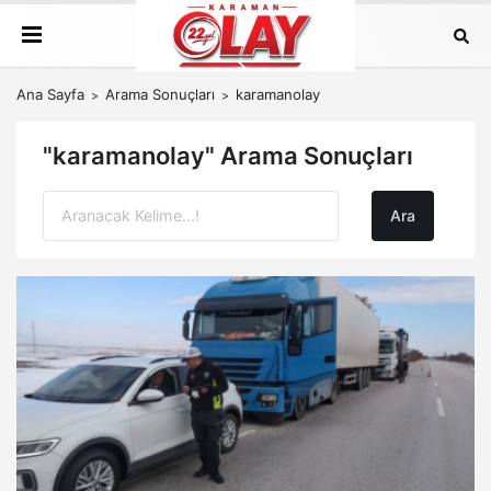
Ana Sayfa
Arama Sonuçları
karamanolay
"karamanolay" Arama Sonuçları