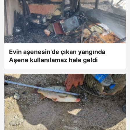
Evin aşenesin'de çıkan yangında
Aşene kullanılamaz hale geldi