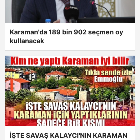
Karaman'da 189 bin 902 seçmen oy
kullanacak
İŞTE SAVAŞ KALAYCI'NIN KARAMAN