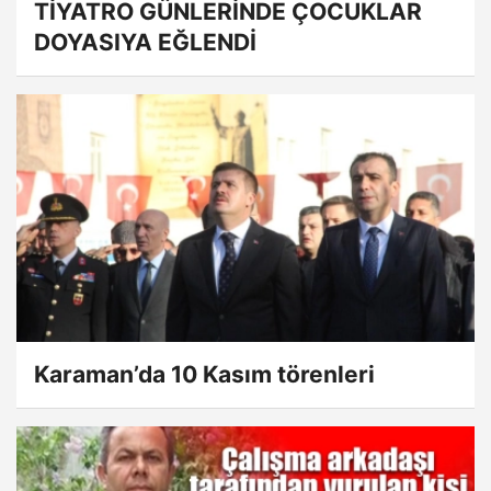
TİYATRO GÜNLERİNDE ÇOCUKLAR
DOYASIYA EĞLENDİ
Karaman’da 10 Kasım törenleri