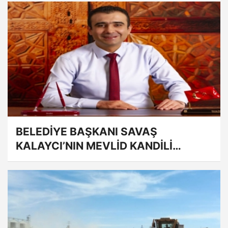
BELEDİYE BAŞKANI SAVAŞ
KALAYCI’NIN MEVLİD KANDİLİ
MESAJI