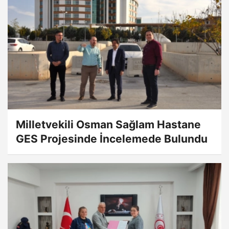
Milletvekili Osman Sağlam Hastane
GES Projesinde İncelemede Bulundu