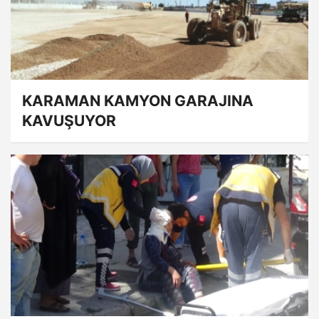
KARAMAN KAMYON GARAJINA
KAVUŞUYOR