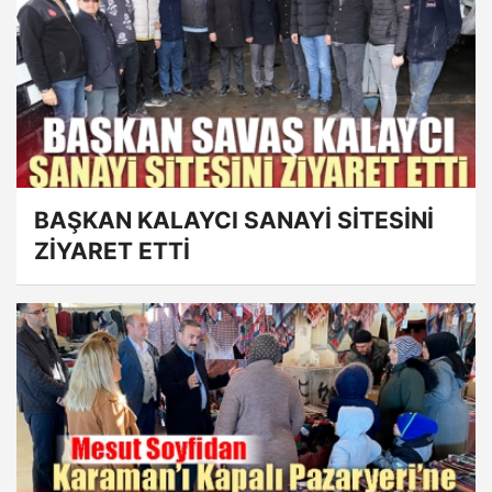
BAŞKAN KALAYCI SANAYİ SİTESİNİ
ZİYARET ETTİ