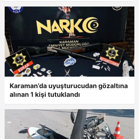
Karaman’da uyuşturucudan gözaltına
alınan 1 kişi tutuklandı