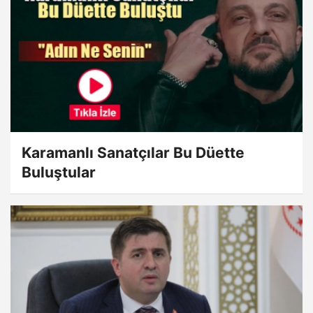
Karamanlı Sanatçılar Bu Düette
Buluştular