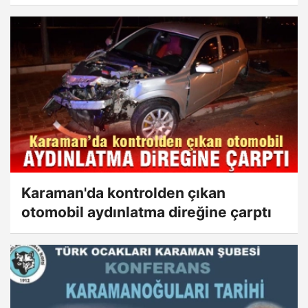
Karaman'da kontrolden çıkan
otomobil aydınlatma direğine çarptı