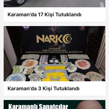
Karaman'da 17 Kişi Tutuklandı
Karaman'da 3 Kişi Tutuklandı