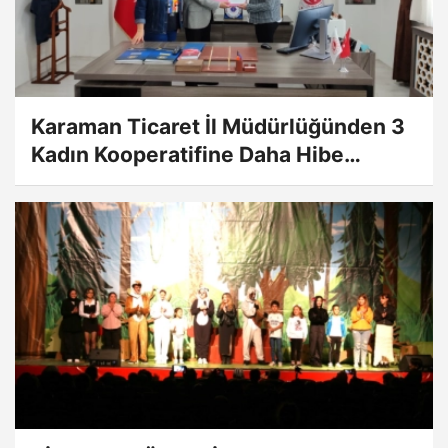
Karaman Ticaret İl Müdürlüğünden 3
Kadın Kooperatifine Daha Hibe
Desteği