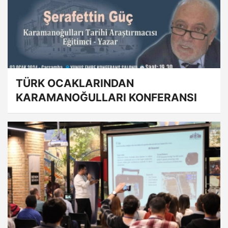
TÜRK OCAKLARINDAN
KARAMANOĞULLARI KONFERANSI