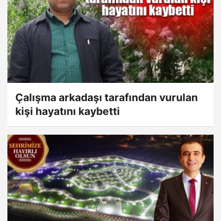
Çalışma arkadaşı tarafından vurulan
kişi hayatını kaybetti