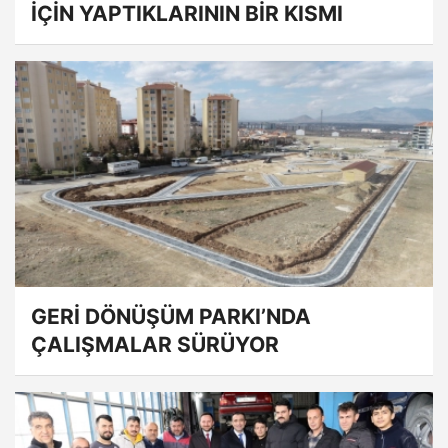
İÇİN YAPTIKLARININ BİR KISMI
GERİ DÖNÜŞÜM PARKI’NDA
ÇALIŞMALAR SÜRÜYOR