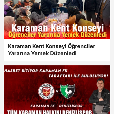
Karaman Kent Konseyi Öğrenciler
Yararına Yemek Düzenledi