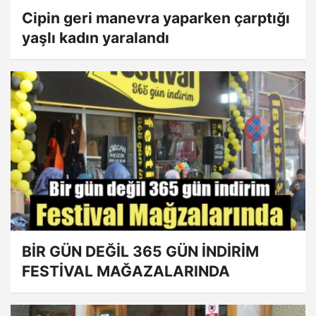
Cipin geri manevra yaparken çarptığı
yaşlı kadın yaralandı
BİR GÜN DEĞİL 365 GÜN İNDİRİM
FESTİVAL MAĞAZALARINDA